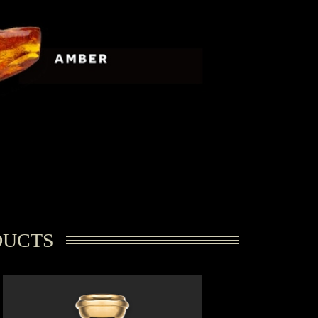
DUCTS