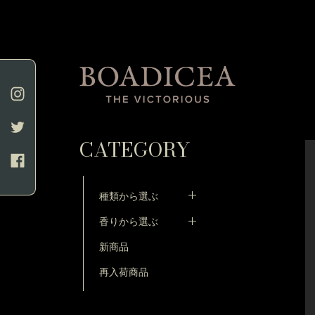
CATEGORY
種類から選ぶ
香りから選ぶ
新商品
再入荷商品