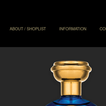
ABOUT / SHOPLIST
INFORMATION
CO