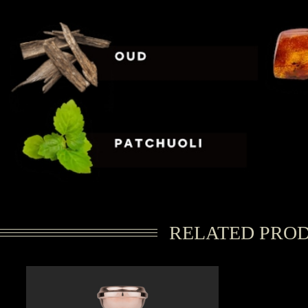
RELATED PRO