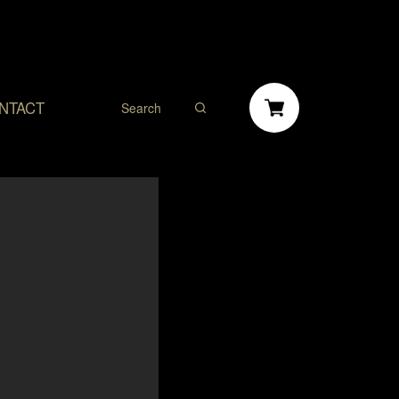
NTACT