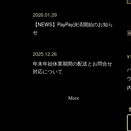
2026.01.29
【NEWS】PayPay決済開始のお知ら
せ
2025.12.26
¥
年末年始休業期間の配送とお問合せ
対応について
内
More