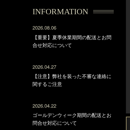
INFORMATION
2026.08.06
【重要】夏季休業期間の配送とお問
合せ対応について
2026.04.27
【注意】弊社を装った不審な連絡に
関するご注意
2026.04.22
ゴールデンウィーク期間の配送とお
問合せ対応について