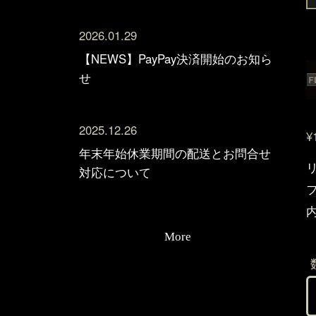
2026.01.29
【NEWS】PayPay決済開始のお知ら
せ
2025.12.26
¥
年末年始休業期間の配送とお問合せ
対応について
内
More