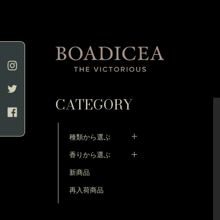
CATEGORY
種類から選ぶ
香りから選ぶ
新商品
再入荷商品