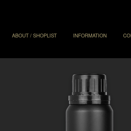
ABOUT / SHOPLIST
INFORMATION
CO