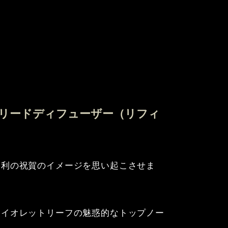
リードディフューザー（リフィ
勝利の祝賀のイメージを思い起こさせま
ァイオレットリーフの魅惑的なトップノー
い。