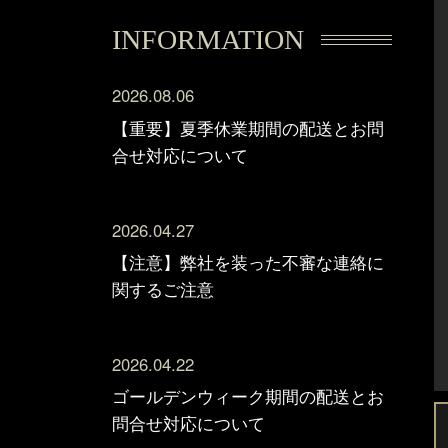
INFORMATION
2026.08.06
【重要】夏季休業期間の配送とお問
合せ対応について
2026.04.27
【注意】弊社を装った不審な連絡に
関するご注意
2026.04.22
ゴールデンウィーク期間の配送とお
問合せ対応について