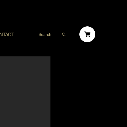
NTACT