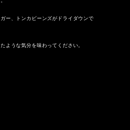
ュガー、トンカビーンズがドライダウンで
ったような気分を味わってください。