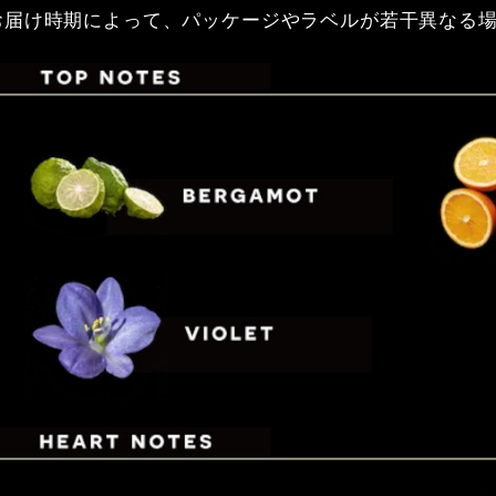
お届け時期によって、パッケージやラベルが若干異なる