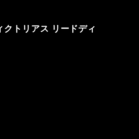
ヴィクトリアス リードディ
ン